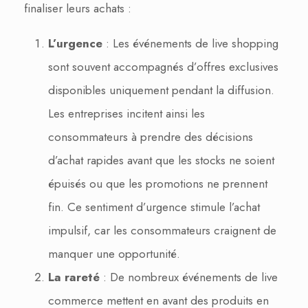
finaliser leurs achats :
L’urgence
: Les événements de live shopping
sont souvent accompagnés d’offres exclusives
disponibles uniquement pendant la diffusion.
Les entreprises incitent ainsi les
consommateurs à prendre des décisions
d’achat rapides avant que les stocks ne soient
épuisés ou que les promotions ne prennent
fin. Ce sentiment d’urgence stimule l’achat
impulsif, car les consommateurs craignent de
manquer une opportunité.
La rareté
: De nombreux événements de live
commerce mettent en avant des produits en