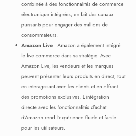
combinée à des fonctionnalités de commerce
électronique intégrées, en fait des canaux
puissants pour engager des millions de
consommateurs.
Amazon Live
: Amazon a également intégré
le live commerce dans sa stratégie. Avec
Amazon Live, les vendeurs et les marques
peuvent présenter leurs produits en direct, tout
en interagissant avec les clients et en offrant
des promotions exclusives. L’intégration
directe avec les fonctionnalités d’achat
d’Amazon rend l’expérience fluide et facile
pour les utilisateurs.