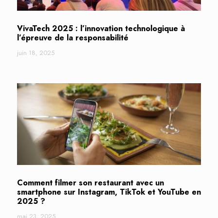
VivaTech 2025 : l’innovation technologique à
l’épreuve de la responsabilité
juin 18, 2025
Comment filmer son restaurant avec un
smartphone sur Instagram, TikTok et YouTube en
2025 ?
mai 23, 2025