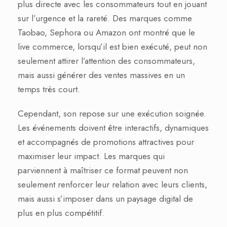
plus directe avec les consommateurs tout en jouant
sur l’urgence et la rareté. Des marques comme
Taobao, Sephora ou Amazon ont montré que le
live commerce, lorsqu’il est bien exécuté, peut non
seulement attirer l’attention des consommateurs,
mais aussi générer des ventes massives en un
temps très court.
Cependant, son repose sur une exécution soignée.
Les événements doivent être interactifs, dynamiques
et accompagnés de promotions attractives pour
maximiser leur impact. Les marques qui
parviennent à maîtriser ce format peuvent non
seulement renforcer leur relation avec leurs clients,
mais aussi s’imposer dans un paysage digital de
plus en plus compétitif.