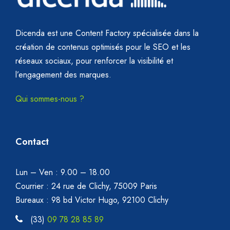
Dicenda est une Content Factory spécialisée dans la
création de contenus optimisés pour le SEO et les
réseaux sociaux, pour renforcer la visibilité et
l’engagement des marques.
Qui sommes-nous ?
Contact
Lun – Ven : 9.00 – 18.00
Courrier : 24 rue de Clichy, 75009 Paris
Bureaux : 98 bd Victor Hugo, 92100 Clichy
(33)
09 78 28 85 89