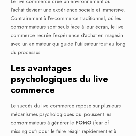
Le live commerce crée un environnement où
l’achat devient une expérience sociale et immersive.
Contrairement à l’e-commerce traditionnel, où les
consommateurs sont seuls face à leur écran, le live
commerce recrée l’expérience d’achat en magasin
avec un animateur qui guide l’utilisateur tout au long
du processus.
Les avantages
psychologiques du live
commerce
Le succès du live commerce repose sur plusieurs
mécanismes psychologiques qui poussent les
consommateurs à générer le
FOMO
(fear of
missing out) pour le faire réagir rapidement et à