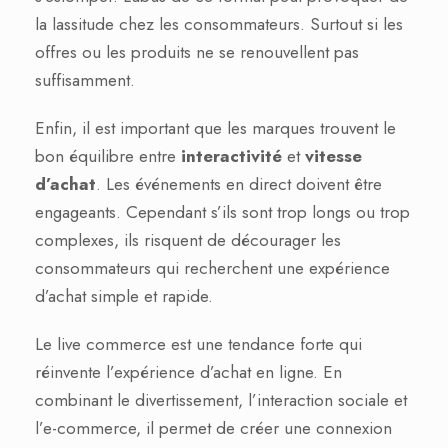
la lassitude chez les consommateurs. Surtout si les
offres ou les produits ne se renouvellent pas
suffisamment.
Enfin, il est important que les marques trouvent le
bon équilibre entre
interactivité
et
vitesse
d’achat
. Les événements en direct doivent être
engageants. Cependant s’ils sont trop longs ou trop
complexes, ils risquent de décourager les
consommateurs qui recherchent une expérience
d’achat simple et rapide.
Le live commerce est une tendance forte qui
réinvente l’expérience d’achat en ligne. En
combinant le divertissement, l’interaction sociale et
l’e-commerce, il permet de créer une connexion