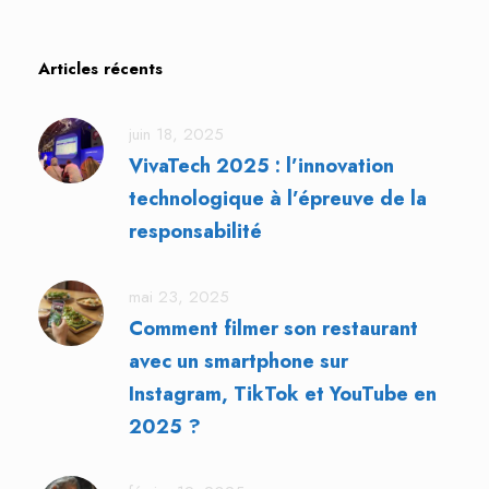
Articles récents
juin 18, 2025
VivaTech 2025 : l’innovation
technologique à l’épreuve de la
responsabilité
mai 23, 2025
Comment filmer son restaurant
avec un smartphone sur
Instagram, TikTok et YouTube en
2025 ?