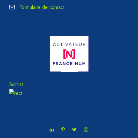
Formulaire de contact
Sortlist