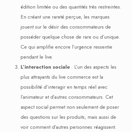
édition limitée ou des quantités très restreintes.
En créant une rareté perçue, les marques
jouent sur le désir des consommateurs de
posséder quelque chose de rare ou d’unique.
Ce qui amplifie encore l’urgence ressentie
pendant le live.
L’interaction sociale
: L’un des aspects les
plus attrayants du live commerce est la
possibilité d’interagir en temps réel avec
l’animateur et d’autres consommateurs. Cet
aspect social permet non seulement de poser
des questions sur les produits, mais aussi de
voir comment d’autres personnes réagissent.