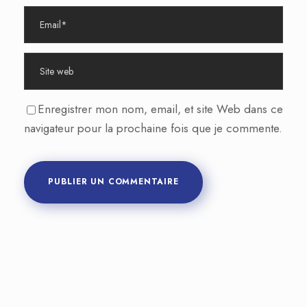
Enregistrer mon nom, email, et site Web dans ce
navigateur pour la prochaine fois que je commente.