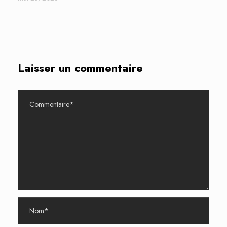
Laisser un commentaire