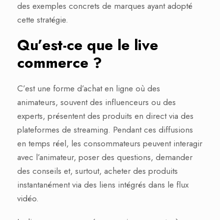
des exemples concrets de marques ayant adopté
cette stratégie.
Qu’est-ce que le live
commerce ?
C’est une forme d’achat en ligne où des
animateurs, souvent des influenceurs ou des
experts, présentent des produits en direct via des
plateformes de streaming. Pendant ces diffusions
en temps réel, les consommateurs peuvent interagir
avec l’animateur, poser des questions, demander
des conseils et, surtout, acheter des produits
instantanément via des liens intégrés dans le flux
vidéo.