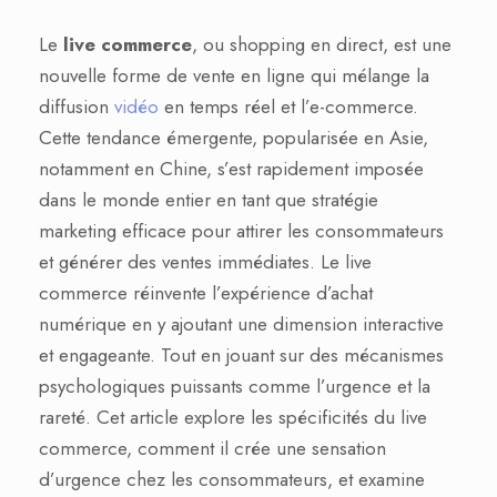
Le
live commerce
, ou shopping en direct, est une
nouvelle forme de vente en ligne qui mélange la
diffusion
vidéo
en temps réel et l’e-commerce.
Cette tendance émergente, popularisée en Asie,
notamment en Chine, s’est rapidement imposée
dans le monde entier en tant que stratégie
marketing efficace pour attirer les consommateurs
et générer des ventes immédiates. Le live
commerce réinvente l’expérience d’achat
numérique en y ajoutant une dimension interactive
et engageante. Tout en jouant sur des mécanismes
psychologiques puissants comme l’urgence et la
rareté. Cet article explore les spécificités du live
commerce, comment il crée une sensation
d’urgence chez les consommateurs, et examine