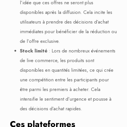
l’idée que ces offres ne seront plus
disponibles après la diffusion. Cela incite les
utilisateurs à prendre des décisions d’achat
immédiates pour bénéficier de la réduction ou
de l’offre exclusive.
Stock limité
: Lors de nombreux événements
de live commerce, les produits sont
disponibles en quantités limitées, ce qui crée
une compétition entre les participants pour
être parmi les premiers à acheter. Cela
intensifie le sentiment d’urgence et pousse à
des décisions d’achat rapides.
Ces plateformes