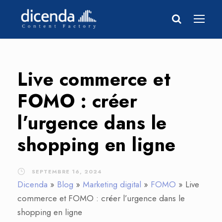
Live commerce et
FOMO : créer
l’urgence dans le
shopping en ligne
SEPTEMBRE 16, 2024
Dicenda
»
Blog
»
Marketing digital
»
FOMO
»
Live
commerce et FOMO : créer l’urgence dans le
shopping en ligne