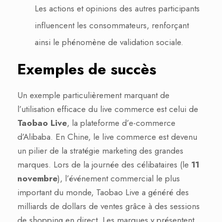
Les actions et opinions des autres participants
influencent les consommateurs, renforçant
ainsi le phénomène de validation sociale.
Exemples de succès
Un exemple particulièrement marquant de
l’utilisation efficace du live commerce est celui de
Taobao Live
, la plateforme d’e-commerce
d’Alibaba. En Chine, le live commerce est devenu
un pilier de la stratégie marketing des grandes
marques. Lors de la journée des célibataires (le
11
novembre
), l’événement commercial le plus
important du monde, Taobao Live a généré des
milliards de dollars de ventes grâce à des sessions
de shopping en direct. Les marques y présentent