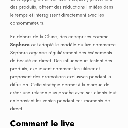
des produits, offrent des réductions limitées dans
le temps et interagissent directement avec les
consommateurs.
En dehors de la Chine, des entreprises comme
Sephora
ont adopté le modèle du live commerce.
Sephora organise régulièrement des événements
de beauté en direct. Des influenceurs testent des
produits, expliquent comment les utiliser et
proposent des promotions exclusives pendant la
diffusion. Cette stratégie permet à la marque de
créer une relation plus proche avec ses clients tout
en boostant les ventes pendant ces moments de
direct.
Comment le live