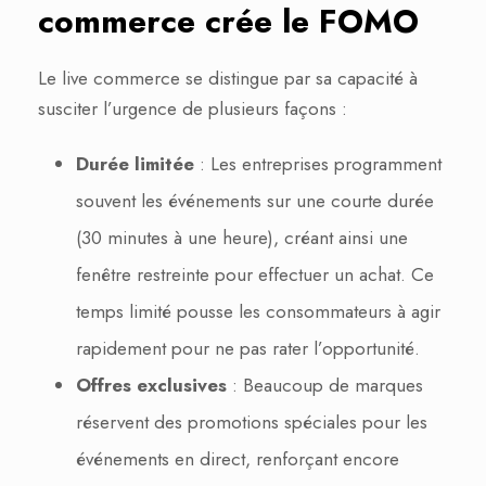
commerce crée le FOMO
Le live commerce se distingue par sa capacité à
susciter l’urgence de plusieurs façons :
Durée limitée
: Les entreprises programment
souvent les événements sur une courte durée
(30 minutes à une heure), créant ainsi une
fenêtre restreinte pour effectuer un achat. Ce
temps limité pousse les consommateurs à agir
rapidement pour ne pas rater l’opportunité.
Offres exclusives
: Beaucoup de marques
réservent des promotions spéciales pour les
événements en direct, renforçant encore