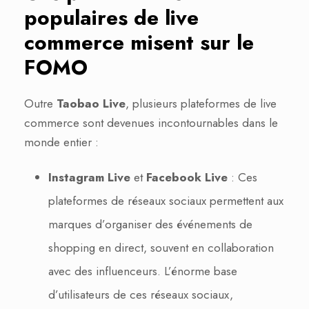
populaires de live
commerce
misent sur le
FOMO
Outre
Taobao Live
, plusieurs plateformes de live
commerce sont devenues incontournables dans le
monde entier :
Instagram Live
et
Facebook Live
: Ces
plateformes de réseaux sociaux permettent aux
marques d’organiser des événements de
shopping en direct, souvent en collaboration
avec des influenceurs. L’énorme base
d’utilisateurs de ces réseaux sociaux,