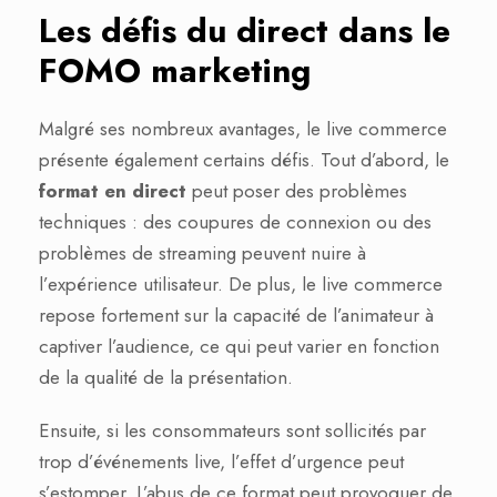
Les défis
du direct dans le
FOMO marketing
Malgré ses nombreux avantages, le live commerce
présente également certains défis. Tout d’abord, le
format en direct
peut poser des problèmes
techniques : des coupures de connexion ou des
problèmes de streaming peuvent nuire à
l’expérience utilisateur. De plus, le live commerce
repose fortement sur la capacité de l’animateur à
captiver l’audience, ce qui peut varier en fonction
de la qualité de la présentation.
Ensuite, si les consommateurs sont sollicités par
trop d’événements live, l’effet d’urgence peut
s’estomper. L’abus de ce format peut provoquer de