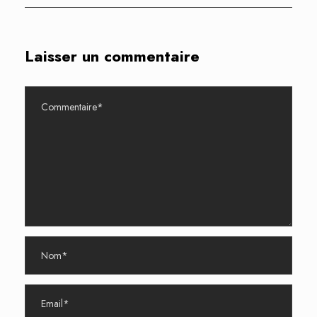
Laisser un commentaire