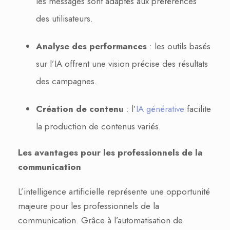
les messages sont adaptés aux préférences
des utilisateurs.
Analyse des performances
: les outils basés
sur l’IA offrent une vision précise des résultats
des campagnes.
Création de contenu
: l’
IA générative
facilite
la production de contenus variés.
Les avantages pour les professionnels de la
communication
L’intelligence artificielle représente une opportunité
majeure pour les professionnels de la
communication. Grâce à l’automatisation de