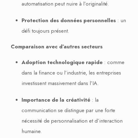
automatisation peut nuire à l’originalité.
Protection des données personnelles
: un
défi toujours présent.
Comparaison avec d’autres secteurs
Adoption technologique rapide
: comme
dans la finance ou l’industrie, les entreprises
investissent massivement dans l’IA.
Importance de la créativité
: la
communication se distingue par une forte
nécessité de personnalisation et d’interaction
humaine.