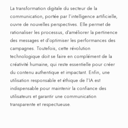
La transformation digitale du secteur de la
communication, portée par l’intelligence artificielle,
ouvre de nouvelles perspectives. Elle permet de
rationaliser les processus, d’améliorer la pertinence
des messages et d’optimiser les performances des
campagnes. Toutefois, cette révolution
technologique doit se faire en complément de la
créativité humaine, qui reste essentielle pour créer
du contenu authentique et impactant. Enfin, une
utilisation responsable et éthique de l’IA est
indispensable pour maintenir la confiance des
utilisateurs et garantir une communication
transparente et respectueuse.