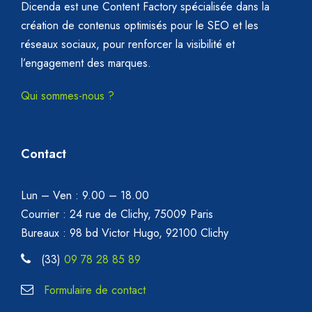
Dicenda est une Content Factory spécialisée dans la
création de contenus optimisés pour le SEO et les
réseaux sociaux, pour renforcer la visibilité et
l’engagement des marques.
Qui sommes-nous ?
Contact
Lun – Ven : 9.00 – 18.00
Courrier : 24 rue de Clichy, 75009 Paris
Bureaux : 98 bd Victor Hugo, 92100 Clichy
(33)
09 78 28 85 89
Formulaire de contact