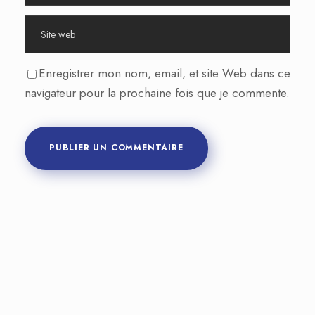
Enregistrer mon nom, email, et site Web dans ce
navigateur pour la prochaine fois que je commente.