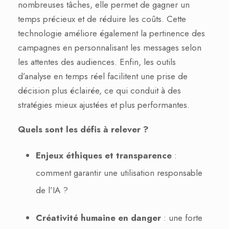
nombreuses tâches, elle permet de gagner un
temps précieux et de réduire les coûts. Cette
technologie améliore également la pertinence des
campagnes en personnalisant les messages selon
les attentes des audiences. Enfin, les outils
d’analyse en temps réel facilitent une prise de
décision plus éclairée, ce qui conduit à des
stratégies mieux ajustées et plus performantes.
Quels sont les défis à relever ?
Enjeux éthiques et transparence
:
comment garantir une utilisation responsable
de l’IA ?
Créativité humaine en danger
: une forte