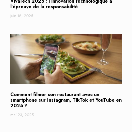
VivaTech 2025 : l’innovation technologique à
l’épreuve de la responsabilité
juin 18, 2025
Comment filmer son restaurant avec un
smartphone sur Instagram, TikTok et YouTube en
2025 ?
mai 23, 2025