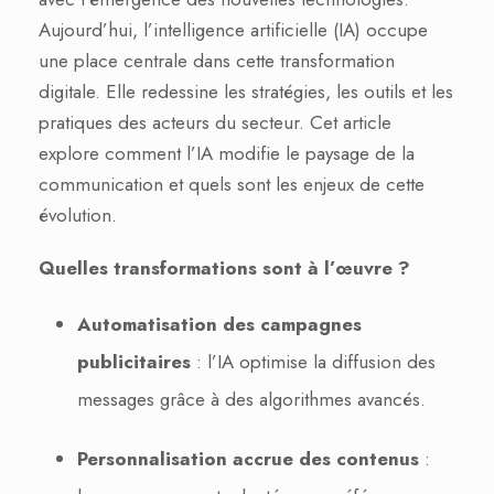
Aujourd’hui, l’intelligence artificielle (IA) occupe
une place centrale dans cette transformation
digitale. Elle redessine les stratégies, les outils et les
pratiques des acteurs du secteur. Cet article
explore comment l’IA modifie le paysage de la
communication et quels sont les enjeux de cette
évolution.
Quelles transformations sont à l’œuvre ?
Automatisation des campagnes
publicitaires
: l’IA optimise la diffusion des
messages grâce à des algorithmes avancés.
Personnalisation accrue des contenus
: