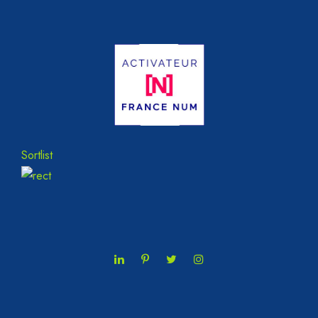
Sortlist