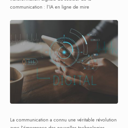
communication : l’IA en ligne de mire
La communication a connu une véritable révolution
avec l’émergence des nouvelles technologies.